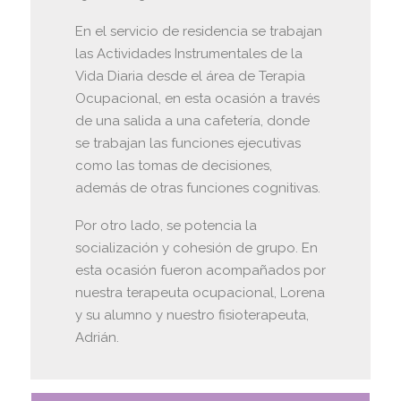
En el servicio de residencia se trabajan
las Actividades Instrumentales de la
Vida Diaria desde el área de Terapia
Ocupacional, en esta ocasión a través
de una salida a una cafetería, donde
se trabajan las funciones ejecutivas
como las tomas de decisiones,
además de otras funciones cognitivas.
Por otro lado, se potencia la
socialización y cohesión de grupo. En
esta ocasión fueron acompañados por
nuestra terapeuta ocupacional, Lorena
y su alumno y nuestro fisioterapeuta,
Adrián.