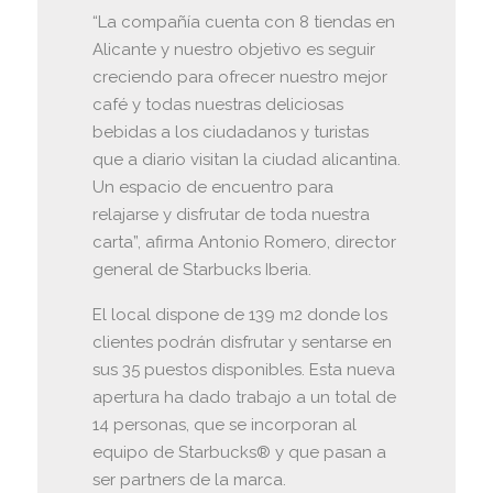
“La compañía cuenta con 8 tiendas en
Alicante y nuestro objetivo es seguir
creciendo para ofrecer nuestro mejor
café y todas nuestras deliciosas
bebidas a los ciudadanos y turistas
que a diario visitan la ciudad alicantina.
Un espacio de encuentro para
relajarse y disfrutar de toda nuestra
carta”, afirma Antonio Romero, director
general de Starbucks Iberia.
El local dispone de 139 m2 donde los
clientes podrán disfrutar y sentarse en
sus 35 puestos disponibles. Esta nueva
apertura ha dado trabajo a un total de
14 personas, que se incorporan al
equipo de Starbucks® y que pasan a
ser partners de la marca.