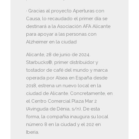
· Gracias al proyecto Aperturas con
Causa, lo recaudado el primer día se
destinará a la Asociación AFA Alicante
para apoyar a las personas con
Alzheimer en la ciudad
Alicante, 28 de junio de 2024.
Starbucks®, primer distribuidor y
tostador de café del mundo y marca
operada por Alsea en España desde
2018, estrena un nuevo local en la
ciudad de Alicante. Concretamente, en
el Centro Comercial Plaza Mar 2
(Avinguda de Dénia, s/n). De esta
forma, la compañía inaugura su local
número 8 en la ciudad y el 202 en
Iberia.