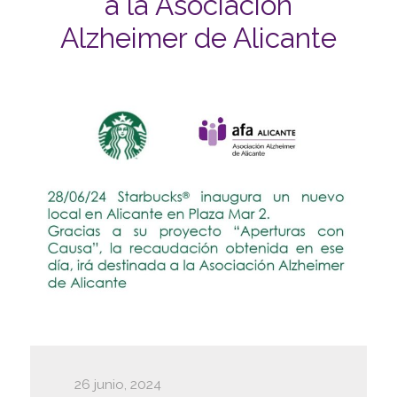
a la Asociación
Alzheimer de Alicante
26 junio, 2024