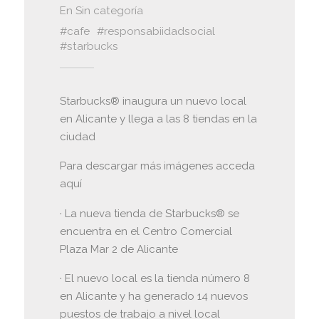
En
Sin categoría
cafe
responsabiidadsocial
starbucks
Starbucks® inaugura un nuevo local
en Alicante y llega a las 8 tiendas en la
ciudad
Para descargar más imágenes acceda
aquí
· La nueva tienda de Starbucks® se
encuentra en el Centro Comercial
Plaza Mar 2 de Alicante
· El nuevo local es la tienda número 8
en Alicante y ha generado 14 nuevos
puestos de trabajo a nivel local