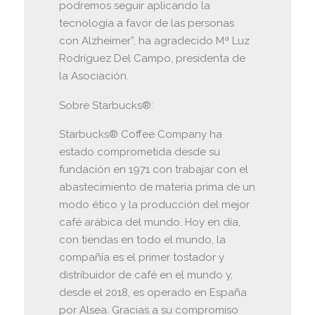
podremos seguir aplicando la
tecnología a favor de las personas
con Alzheimer”, ha agradecido Mª Luz
Rodríguez Del Campo, presidenta de
la Asociación.
Sobre Starbucks®:
Starbucks® Coffee Company ha
estado comprometida desde su
fundación en 1971 con trabajar con el
abastecimiento de materia prima de un
modo ético y la producción del mejor
café arábica del mundo. Hoy en día,
con tiendas en todo el mundo, la
compañía es el primer tostador y
distribuidor de café en el mundo y,
desde el 2018, es operado en España
por Alsea. Gracias a su compromiso