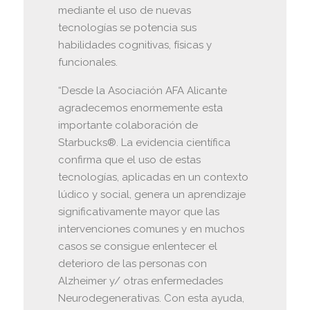
mediante el uso de nuevas
tecnologías se potencia sus
habilidades cognitivas, físicas y
funcionales.
“Desde la Asociación AFA Alicante
agradecemos enormemente esta
importante colaboración de
Starbucks®. La evidencia científica
confirma que el uso de estas
tecnologías, aplicadas en un contexto
lúdico y social, genera un aprendizaje
significativamente mayor que las
intervenciones comunes y en muchos
casos se consigue enlentecer el
deterioro de las personas con
Alzheimer y/ otras enfermedades
Neurodegenerativas. Con esta ayuda,