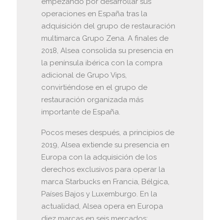
empezando por desarrollar sus
operaciones en España tras la
adquisición del grupo de restauración
multimarca Grupo Zena. A finales de
2018, Alsea consolida su presencia en
la península ibérica con la compra
adicional de Grupo Vips,
convirtiéndose en el grupo de
restauración organizada más
importante de España.
Pocos meses después, a principios de
2019, Alsea extiende su presencia en
Europa con la adquisición de los
derechos exclusivos para operar la
marca Starbucks en Francia, Bélgica,
Países Bajos y Luxemburgo. En la
actualidad, Alsea opera en Europa
diez marcas en seis mercados: