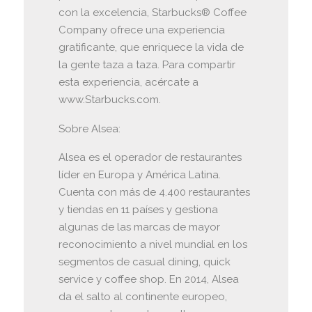
con la excelencia, Starbucks® Coffee
Company ofrece una experiencia
gratificante, que enriquece la vida de
la gente taza a taza. Para compartir
esta experiencia, acércate a
www.Starbucks.com.
Sobre Alsea:
Alsea es el operador de restaurantes
líder en Europa y América Latina.
Cuenta con más de 4.400 restaurantes
y tiendas en 11 países y gestiona
algunas de las marcas de mayor
reconocimiento a nivel mundial en los
segmentos de casual dining, quick
service y coffee shop. En 2014, Alsea
da el salto al continente europeo,