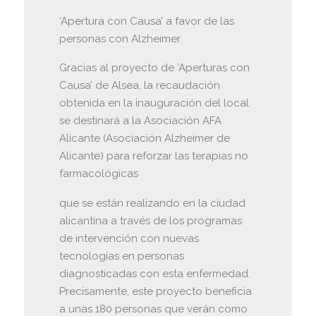
‘Apertura con Causa’ a favor de las
personas con Alzheimer
Gracias al proyecto de ‘Aperturas con
Causa’ de Alsea, la recaudación
obtenida en la inauguración del local
se destinará a la Asociación AFA
Alicante (Asociación Alzheimer de
Alicante) para reforzar las terapias no
farmacológicas
que se están realizando en la ciudad
alicantina a través de los programas
de intervención con nuevas
tecnologías en personas
diagnosticadas con esta enfermedad.
Precisamente, este proyecto beneficia
a unas 180 personas que verán como