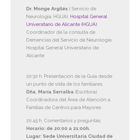
Dr. Monge Argilés
( Servicio de
Neurología. HGUA).
Hospital General
Universitario de Alicante (HGUA)
Coordinador de la consulta de
Demencias del Servicio de Neurología
Hospital General Universitario de
Alicante
20:30 h. Presentación de la Guía desde
un punto de vista de los familiares.
Dña. María Serralba
(Escritora).
Coordinadora del Área de Atención a
Familias de Centros para Mayores
20:45 h. Comentarios y preguntas.
Horario: de 20:00 a 21:00h.
Lugar: Sede Universitaria Ciudad de