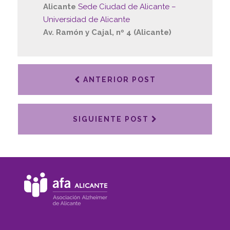
Alicante
Sede Ciudad de Alicante –
Universidad de Alicante
Av. Ramón y Cajal, nº 4 (Alicante)
ANTERIOR POST
SIGUIENTE POST