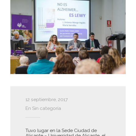
12 septiembre, 2017
En
Sin categoría
Tuvo lugar en la
Sede Ciudad de
Alicante – Universidad de Alicante
, el