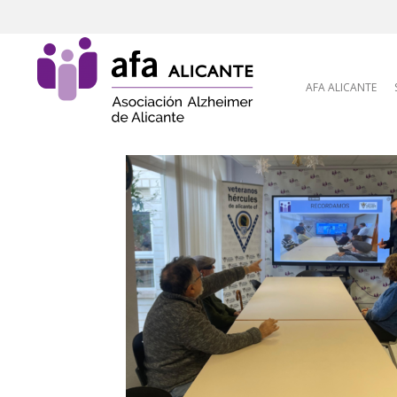
Skip to content
AFA ALICANTE