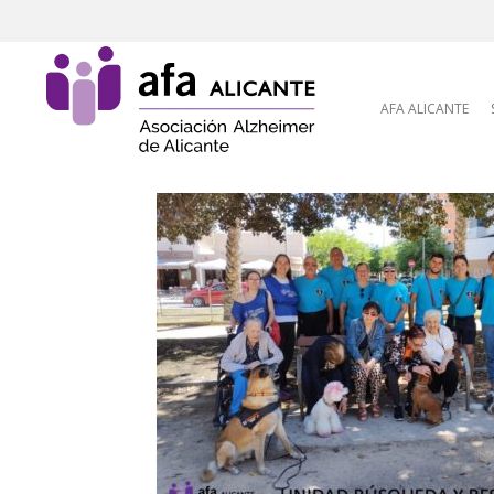
Skip to content
AFA ALICANTE