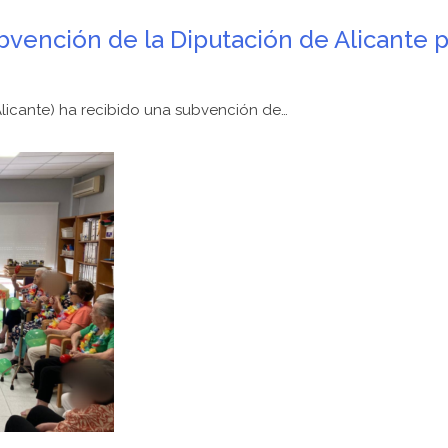
bvención de la Diputación de Alicante p
Alicante) ha recibido una subvención de…