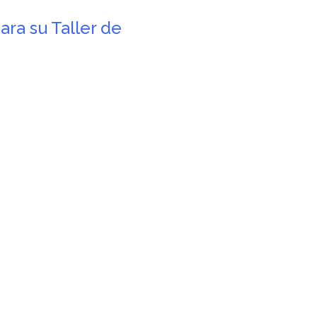
ara su Taller de