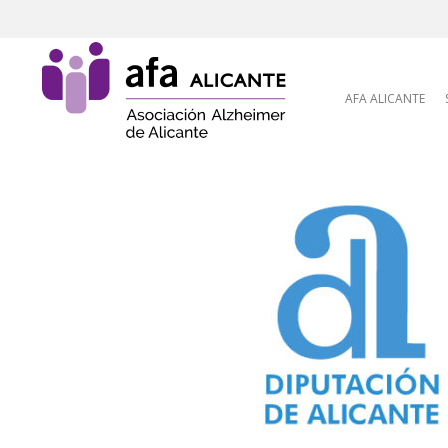
Skip to content
AFA ALICANTE