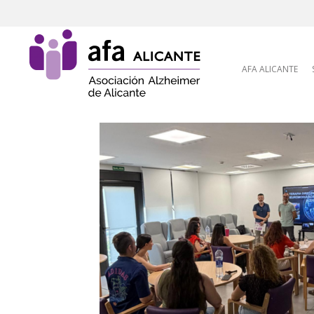
Skip to content
AFA ALICANTE