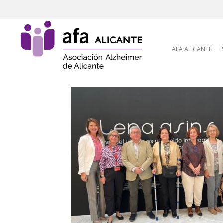
Skip to content
AFA ALICANTE