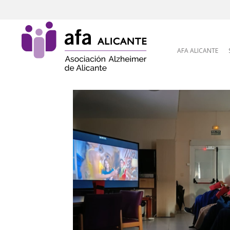
Skip to content
AFA ALICANTE