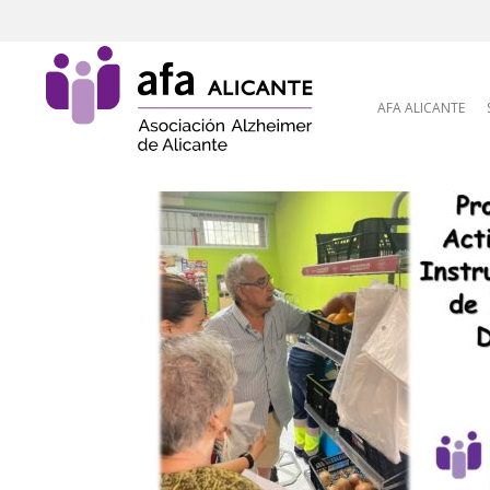
Skip to content
AFA ALICANTE