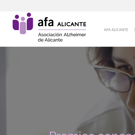
Skip to content
AFA ALICANTE