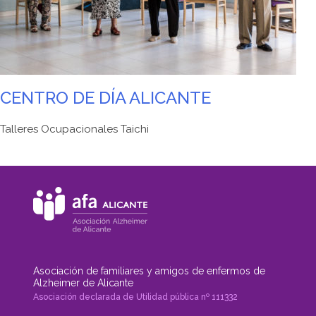
CENTRO DE DÍA ALICANTE
Talleres Ocupacionales Taichi
Asociación de familiares y amigos de enfermos de
Alzheimer de Alicante
Asociación declarada de Utilidad pública nº 111332