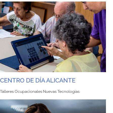
CENTRO DE DÍA ALICANTE
Talleres Ocupacionales Nuevas Tecnologias