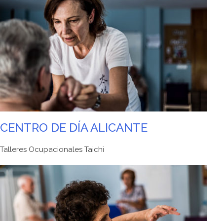
CENTRO DE DÍA ALICANTE
Talleres Ocupacionales Taichi