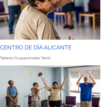
CENTRO DE DÍA ALICANTE
Talleres Ocupacionales Taichi