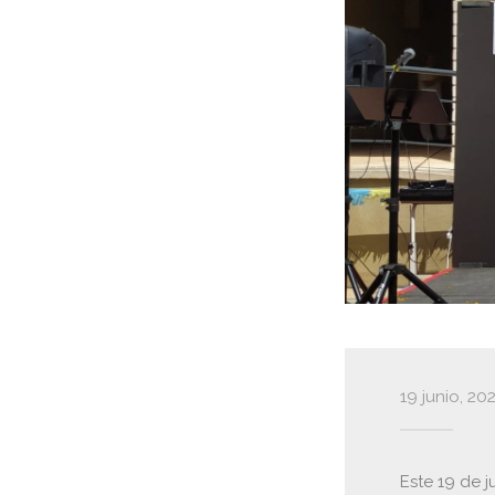
19 junio, 20
Este 19 de 